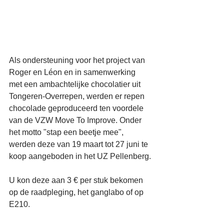
Als ondersteuning voor het project van 
Roger en Léon en in samenwerking 
met een ambachtelijke chocolatier uit 
Tongeren-Overrepen, werden er repen 
chocolade geproduceerd ten voordele 
van de VZW Move To Improve. Onder 
het motto "stap een beetje mee", 
werden deze van 19 maart tot 27 juni te 
koop aangeboden in het UZ Pellenberg.
U kon deze aan 3 € per stuk bekomen 
op de raadpleging, het ganglabo of op 
E210.