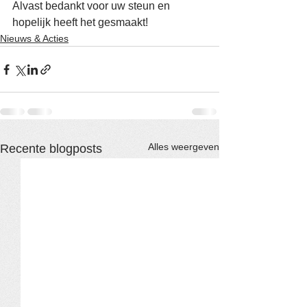
Alvast bedankt voor uw steun en 
hopelijk heeft het gesmaakt!
Nieuws & Acties
Alles weergeven
Recente blogposts