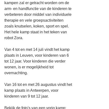
kampen zal er getracht worden om de 
arm- en handfunctie van de kinderen te 
verbeteren door middel van individuele 
therapie en vele groepsactiviteiten 
zoals knutselen, koken, sport en spel. 
Het hele kamp staat in het teken van 
robot Zora.
Van 4 tot en met 14 juli vindt het kamp 
plaats in Leuven, voor kinderen van 6 
tot 12 jaar. Voor kinderen die verder 
wonen, is er mogelijkheid tot 
overnachting.
Van 16 tot en met 26 augustus vindt het 
kamp plaats in Antwerpen, voor 
kinderen van 9 tot 12 jaar.
Bekijk de foto's van een vorig kamp: