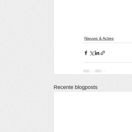
Nieuws & Acties
Recente blogposts