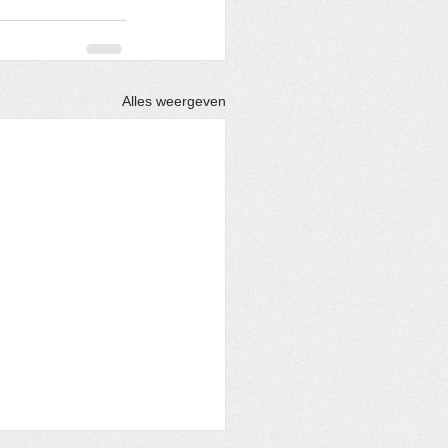
Alles weergeven