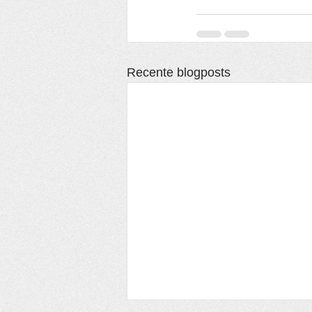
Recente blogposts