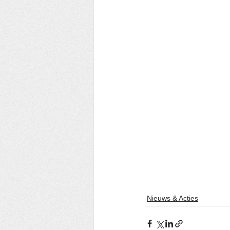
Nieuws & Acties