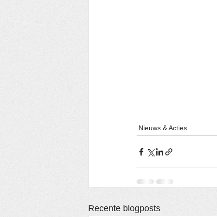
Nieuws & Acties
Recente blogposts