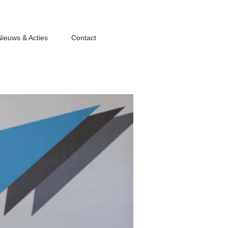
Nieuws & Acties
Contact